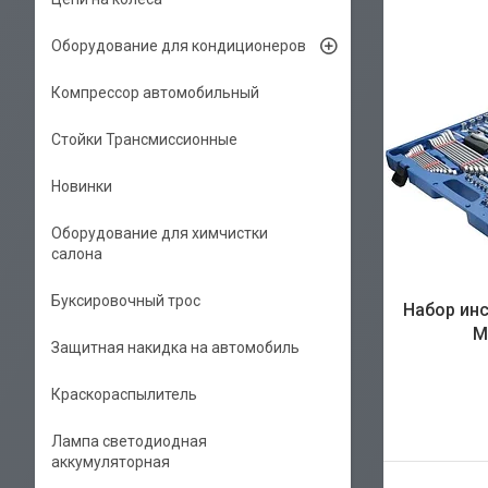
Оборудование для кондиционеров
Компрессор автомобильный
Стойки Трансмиссионные
Новинки
Оборудование для химчистки
салона
Буксировочный трос
Набор инс
M
Защитная накидка на автомобиль
Краскораспылитель
Лампа светодиодная
аккумуляторная