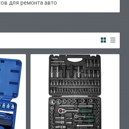
ов для ремонта авто