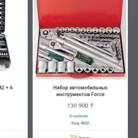
2 + 6
Набор автомобильных
инструментов Force
130 900 ₸
В наличии
m
4652