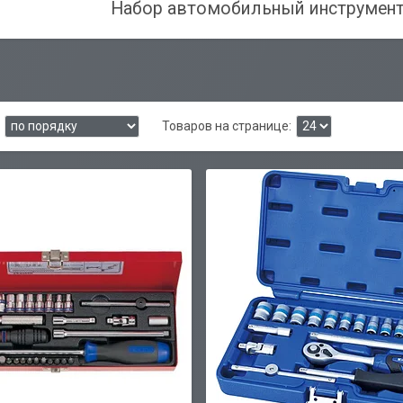
Набор автомобильный инструмент