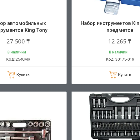
ор автомобильных
Набор инструментов Kin
рументов King Tony
предметов
27 500 ₸
12 265 ₸
В наличии
В наличии
2540MR
30175-019
Купить
Купить