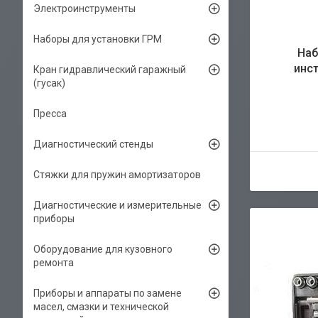
Электроинструменты
Наборы для установки ГРМ
Наб
инст
Кран гидравлический гаражный
(гусак)
Пресса
Диагностический стенды
Стяжки для пружин амортизаторов
Диагностические и измерительные
приборы
Оборудование для кузовного
ремонта
Приборы и аппараты по замене
масел, смазки и технической