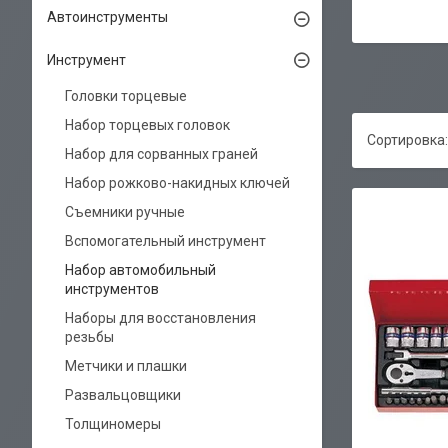
Автоинструменты
Инструмент
Головки торцевые
Набор торцевых головок
Набор для сорванных граней
Набор рожково-накидных ключей
Съемники ручные
Вспомогательный инструмент
Набор автомобильный
инструментов
Наборы для восстановления
резьбы
Метчики и плашки
Развальцовщики
Толщиномеры