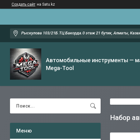
Создать сайт
на Satu.kz
Рыскулова 103/21Б.ТЦ Бакорда.0 этаж 21 бутик, Алматы, Каза
Автомобильные инструменты — м
Mega-Tool
Набор а