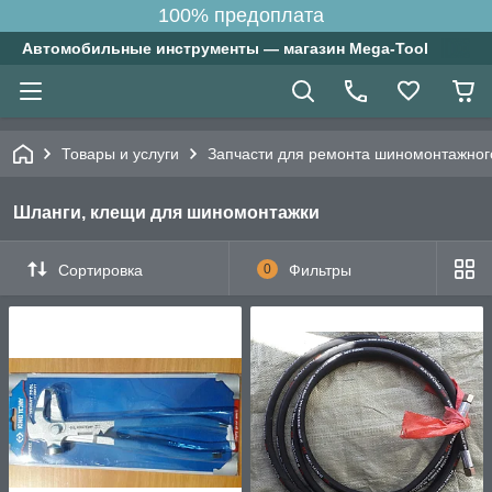
100% предоплата
Автомобильные инструменты — магазин Mega-Tool
Товары и услуги
Запчасти для ремонта шиномонтажног
Шланги, клещи для шиномонтажки
Сортировка
0
Фильтры