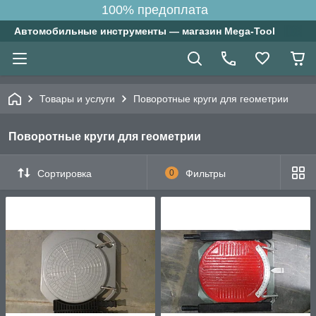
100% предоплата
Автомобильные инструменты — магазин Mega-Tool
Товары и услуги
Поворотные круги для геометрии
Поворотные круги для геометрии
Сортировка
0
Фильтры