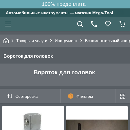
100% предоплата
Автомобильные инструменты — магазин Mega-Tool
Товары и услуги
Инструмент
Вспомогательный инст
Вороток для головок
Вороток для головок
Сортировка
0
Фильтры