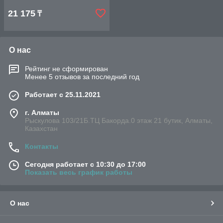
21 175
₸
О нас
Рейтинг не сформирован
Менее 5 отзывов за последний год
Работает с 25.11.2021
г. Алматы
Рыскулова 103/21Б.ТЦ Бакорда.0 этаж 21 бутик, Алматы,
Казахстан
Контакты
Сегодня работает с 10:30 до 17:00
Показать весь график работы
О нас