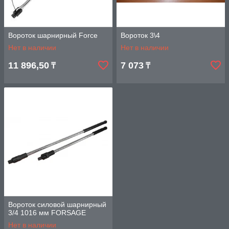
Вороток шарнирный Force
Вороток 3\4
Нет в наличии
Нет в наличии
11 896,50
7 073
₸
₸
Вороток силовой шарнирный
3/4 1016 мм FORSAGE
Нет в наличии