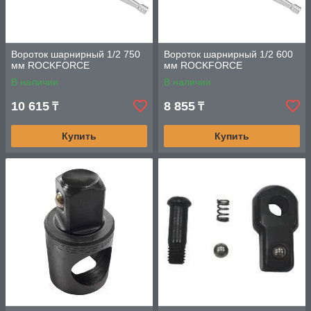
Вороток шарнирный 1/2 750
Вороток шарнирный 1/2 600
мм ROCKFORCE
мм ROCKFORCE
В наличии
В наличии
10 615
8 855
₸
₸
Купить
Купить