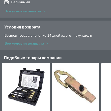
Наличными
Все условия оплаты
Условия возврата
Возврат товара в течение 14 дней за счет покупателя
Все условия возврата
Подобные товары компании