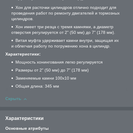
Хон для расточки цилиндров отлично подходит для
проведения работ по ремонту двигателей и тормозных
цилиндров.
Хон имеет три резца с тремя камнями, а диаметр
отверстия регулируется от 2" (50 мм) до 7" (178 мм).
Витая муфта удерживает камни внутри, защищая их
и облегчая работу по погружению хона в цилиндр.
Характеристики:
Мощность хонингования легко регулируется
Размеры от 2" (50 мм) до 7" (178 мм)
Заменяемые камни 100х10 мм
Общая длина: 345 мм
Скрыть
Характеристики
Основные атрибуты