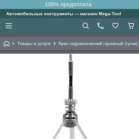
100% предоплата
Автомобильные инструменты — магазин Mega-Tool
Товары и услуги
Кран гидравлический гаражный (гусак)