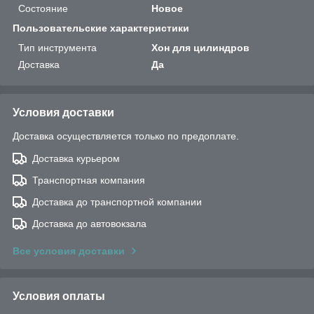
Состояние
Новое
Пользовательские характеристики
Тип инструмента
Хон для цилиндров
Доставка
Да
Условия доставки
Доставка осуществляется только по предоплате.
Доставка курьером
Транспортная компания
Доставка до транспортной компании
Доставка до автовокзала
Все условия доставки
Условия оплаты