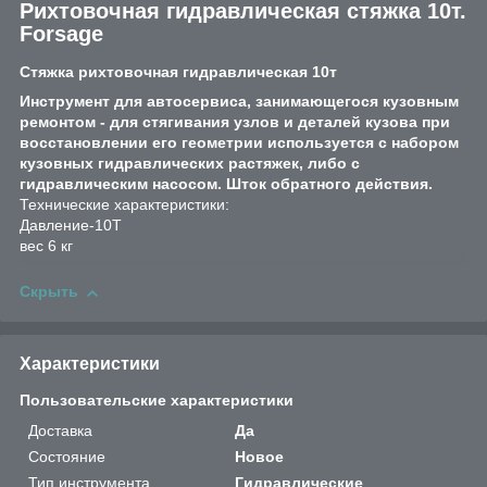
Рихтовочная гидравлическая стяжка 10т.
Forsage
Стяжка рихтовочная гидравлическая 10т
Инструмент для автосервиса, занимающегося кузовным
ремонтом - для стягивания узлов и деталей кузова при
восстановлении его геометрии используется с набором
кузовных гидравлических растяжек, либо с
гидравлическим насосом. Шток обратного действия.
Технические характеристики:
Давление-10T
вес 6 кг
Скрыть
Характеристики
Пользовательские характеристики
Доставка
Да
Состояние
Новое
Тип инструмента
Гидравлические