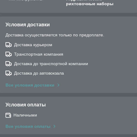
рихтовочные наборы
Условия доставки
Доставка осуществляется только по предоплате.
Доставка курьером
Транспортная компания
Доставка до транспортной компании
Доставка до автовокзала
Все условия доставки
Условия оплаты
Наличными
Все условия оплаты