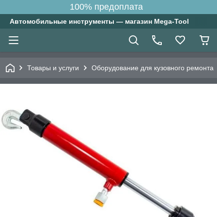
100% предоплата
Автомобильные инструменты — магазин Mega-Tool
Товары и услуги
Оборудование для кузовного ремонта