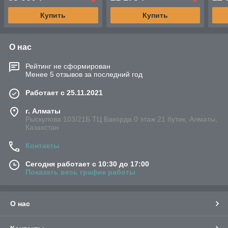
Купить
Купить
О нас
Рейтинг не сформирован
Менее 5 отзывов за последний год
Работает с 25.11.2021
г. Алматы
Рыскулова 103/21Б.ТЦ Бакорда.0 этаж 21 бутик, Алматы,
Казахстан
Контакты
Сегодня работает с 10:30 до 17:00
Показать весь график работы
О нас