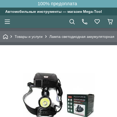
100% предоплата
Автомобильные инструменты — магазин Mega-Tool
Товары и услуги
Лампа светодиодная аккумуляторная