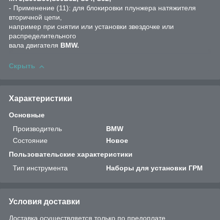
- Применение (11): для блокировки плунжера натяжителя
вторичной цепи,
например при снятии или установки звездочке или
распределительного
вала двигателя
BMW.
Скрыть
Характеристики
Основные
Производитель
BMW
Состояние
Новое
Пользовательские характеристики
Тип инструмента
Наборы для установки ГРМ
Условия доставки
Доставка осуществляется только по предоплате.