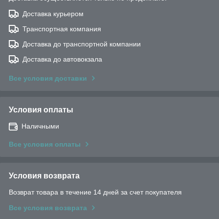
Доставка курьером
Транспортная компания
Доставка до транспортной компании
Доставка до автовокзала
Все условия доставки
Условия оплаты
Наличными
Все условия оплаты
Условия возврата
Возврат товара в течение 14 дней за счет покупателя
Все условия возврата