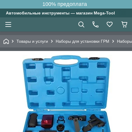
100% предоплата
Автомобильные инструменты — магазин Mega-Tool
Товары и услуги
Наборы для установки ГРМ
Наборы