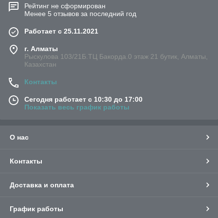
Рейтинг не сформирован
Менее 5 отзывов за последний год
Работает с 25.11.2021
г. Алматы
Рыскулова 103/21Б.ТЦ Бакорда.0 этаж 21 бутик, Алматы,
Казахстан
Контакты
Сегодня работает с 10:30 до 17:00
Показать весь график работы
О нас
Контакты
Доставка и оплата
График работы