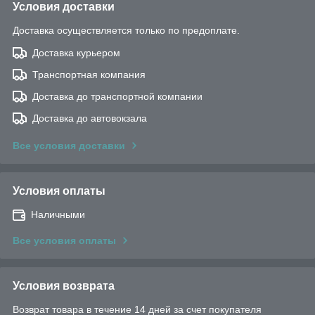
Условия доставки
Доставка осуществляется только по предоплате.
Доставка курьером
Транспортная компания
Доставка до транспортной компании
Доставка до автовокзала
Все условия доставки
Условия оплаты
Наличными
Все условия оплаты
Условия возврата
Возврат товара в течение 14 дней за счет покупателя