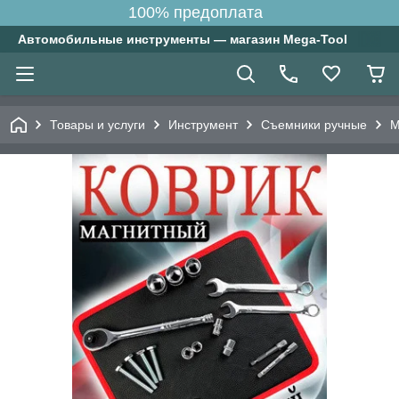
100% предоплата
Автомобильные инструменты — магазин Mega-Tool
Товары и услуги
Инструмент
Съемники ручные
М