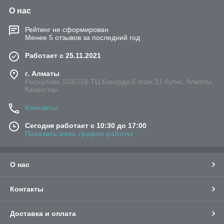
О нас
Рейтинг не сформирован
Менее 5 отзывов за последний год
Работает с 25.11.2021
г. Алматы
Рыскулова 103/21Б.ТЦ Бакорда.0 этаж 21 бутик, Алматы,
Казахстан
Контакты
Сегодня работает с 10:30 до 17:00
Показать весь график работы
О нас
Контакты
Доставка и оплата