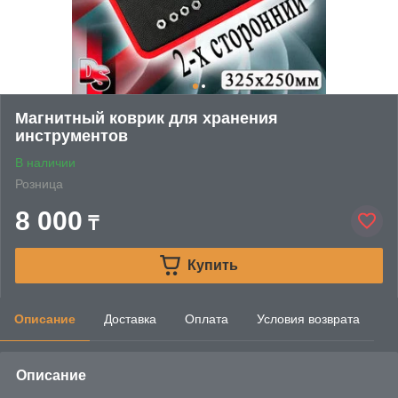
Магнитный коврик для хранения
инструментов
В наличии
Розница
8 000
₸
Купить
Описание
Доставка
Оплата
Условия возврата
Описание