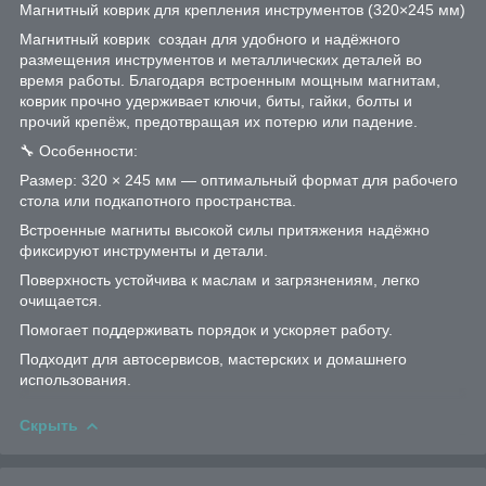
Магнитный коврик для крепления инструментов (320×245 мм)
Магнитный коврик создан для удобного и надёжного
размещения инструментов и металлических деталей во
время работы. Благодаря встроенным мощным магнитам,
коврик прочно удерживает ключи, биты, гайки, болты и
прочий крепёж, предотвращая их потерю или падение.
🔧 Особенности:
Размер: 320 × 245 мм — оптимальный формат для рабочего
стола или подкапотного пространства.
Встроенные магниты высокой силы притяжения надёжно
фиксируют инструменты и детали.
Поверхность устойчива к маслам и загрязнениям, легко
очищается.
Помогает поддерживать порядок и ускоряет работу.
Подходит для автосервисов, мастерских и домашнего
использования.
Скрыть