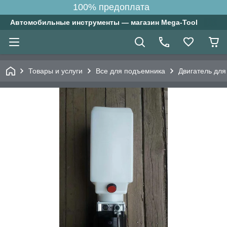
100% предоплата
Автомобильные инструменты — магазин Mega-Tool
Товары и услуги
Все для подъемника
Двигатель дл