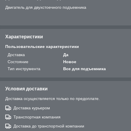
Двигатель для двухстоечного подъемника
Характеристики
Пользовательские характеристики
Доставка
Да
Состояние
Новое
Тип инструмента
Все для подъемника
Условия доставки
Доставка осуществляется только по предоплате.
Доставка курьером
Транспортная компания
Доставка до транспортной компании