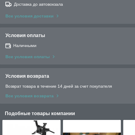
Доставка до автовокзала
Все условия доставки
Условия оплаты
Наличными
Все условия оплаты
Условия возврата
Возврат товара в течение 14 дней за счет покупателя
Все условия возврата
Подобные товары компании