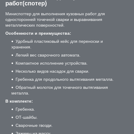
работ(спотер)
Миниспоттер для выполнения кузовных работ для
односторонней точечной сварки и выравнивания
металлических поверхностей.
Особенности и преимущества:
Удобный пластиковый кейс для переноски и
хранения.
Легкий вес сварочного автомата.
Компактное исполнение устройства.
Несколько видов насадок для сварки.
Гребенка для продольного вытягивания металла.
Обратный молоток для точечного вытягивания
металла.
В комплекте:
Гребенка.
ОТ-шайбы.
Сварочные гвозди.
Зажимы на массу.