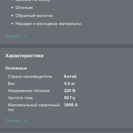
Шпильки.
Обратный молоток.
Насадки и расходные материалы.
Скрыть
Характеристики
Основные
Страна производитель
Китай
Вес
4.5 кг
Напряжение питания
220 В
Частота тока
50 Гц
Максимальный сварочный
1600 А
ток
Скрыть