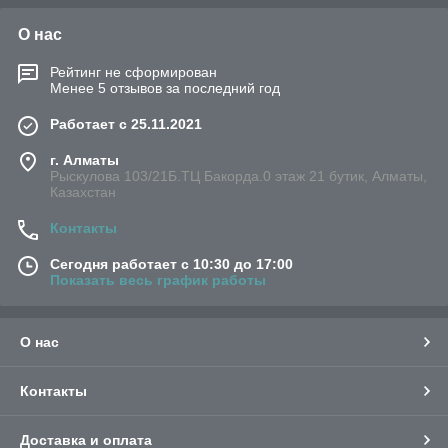
О нас
Рейтинг не сформирован
Менее 5 отзывов за последний год
Работает с 25.11.2021
г. Алматы
Рыскулова 103/21Б.ТЦ Бакорда.0 этаж 21 бутик, Алматы,
Казахстан
Контакты
Сегодня работает с 10:30 до 17:00
Показать весь график работы
О нас
Контакты
Доставка и оплата