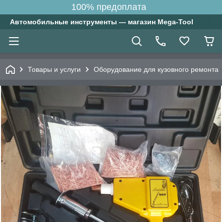
100% предоплата
Автомобильные инструменты — магазин Mega-Tool
Товары и услуги
Оборудование для кузовного ремонта