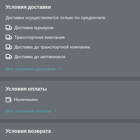
Условия доставки
Доставка осуществляется только по предоплате.
Доставка курьером
Транспортная компания
Доставка до транспортной компании
Доставка до автовокзала
Все условия доставки
Условия оплаты
Наличными
Все условия оплаты
Условия возврата