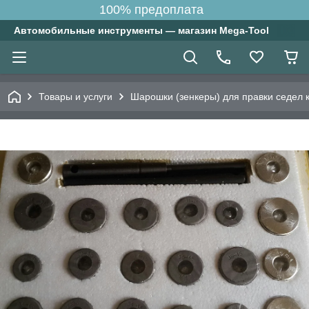
100% предоплата
Автомобильные инструменты — магазин Mega-Tool
Товары и услуги
Шарошки (зенкеры) для правки седел 