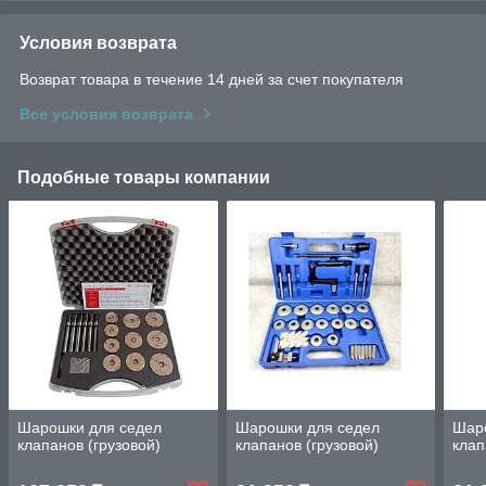
Условия возврата
Возврат товара в течение 14 дней за счет покупателя
Все условия возврата
Подобные товары компании
Шарошки для седел
Шарошки для седел
Шар
клапанов (грузовой)
клапанов (грузовой)
клап