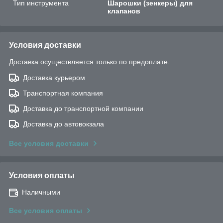
Тип инструмента
Шарошки (зенкеры) для
клапанов
Условия доставки
Доставка осуществляется только по предоплате.
Доставка курьером
Транспортная компания
Доставка до транспортной компании
Доставка до автовокзала
Все условия доставки
Условия оплаты
Наличными
Все условия оплаты