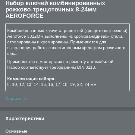
Набор ключей комбинированных
рожково-трещоточных 8-24мм
AEROFORCE
Комбинированные ключи с трещоткой (трещоточные ключи)
Aeroforce 3312MR выполнены из хромованадиевой стали,
отполированы и хромированы. Применяются для
выполнения работы с шестигранным крепежом различного
вида.
Применяются в мастерских по ремонту автомобилей.
Набор соответствует требованиям DIN 3113.
Комплектация набора:
8; 10; 12; 13; 14; 15; 16; 17; 18; 19; 22; 24 мм
Скрыть
Характеристики
Основные