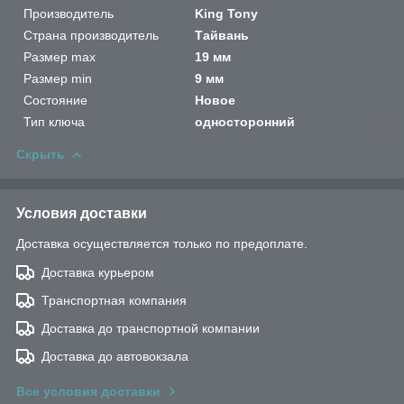
Производитель
King Tony
Страна производитель
Тайвань
Размер max
19 мм
Размер min
9 мм
Состояние
Новое
Тип ключа
односторонний
Скрыть
Условия доставки
Доставка осуществляется только по предоплате.
Доставка курьером
Транспортная компания
Доставка до транспортной компании
Доставка до автовокзала
Все условия доставки