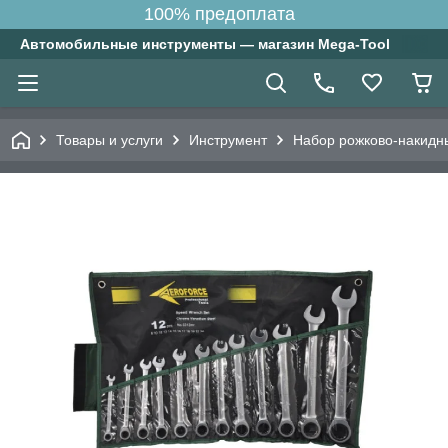
100% предоплата
Автомобильные инструменты — магазин Mega-Tool
Товары и услуги
Инструмент
Набор рожково-накидн