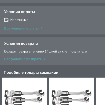
Условия оплаты
Наличными
Все условия оплаты
Условия возврата
Возврат товара в течение 14 дней за счет покупателя
Все условия возврата
Подобные товары компании