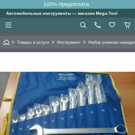
100% предоплата
Автомобильные инструменты — магазин Mega-Tool
Товары и услуги
Инструмент
Набор рожково-накидн