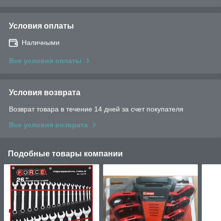
Условия оплаты
Наличными
Все условия оплаты
Условия возврата
Возврат товара в течение 14 дней за счет покупателя
Все условия возврата
Подобные товары компании