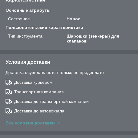
Основные атрибуты
Состояние
Новое
Пользовательские характеристики
Тип инструмента
Шарошки (зенкеры) для
клапанов
Условия доставки
Доставка осуществляется только по предоплате.
Доставка курьером
Транспортная компания
Доставка до транспортной компании
Доставка до автовокзала
Все условия доставки