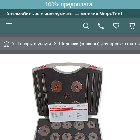
100% предоплата
Автомобильные инструменты — магазин Mega-Tool
Товары и услуги
Шарошки (зенкеры) для правки седел 