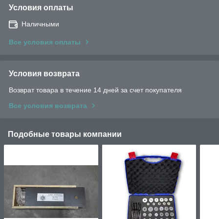
Условия оплаты
Наличными
Все условия оплаты
Условия возврата
Возврат товара в течение 14 дней за счет покупателя
Все условия возврата
Подобные товары компании