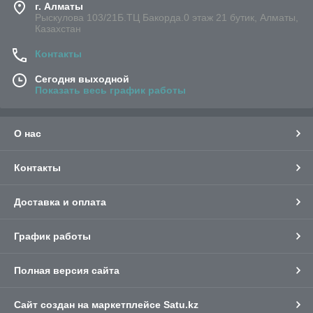
г. Алматы
Рыскулова 103/21Б.ТЦ Бакорда.0 этаж 21 бутик, Алматы,
Казахстан
Контакты
Сегодня выходной
Показать весь график работы
О нас
Контакты
Доставка и оплата
График работы
Полная версия сайта
Сайт создан на маркетплейсе
Satu.kz