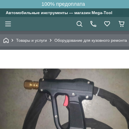
100% предоплата
Автомобильные инструменты — магазин Mega-Tool
Товары и услуги
Оборудование для кузовного ремонта