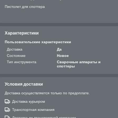
Пистолет для споттера
Характеристики
Пользовательские характеристики
Доставка
Да
Состояние
Новое
Тип инструмента
Сварочные аппараты и
споттеры
Условия доставки
Доставка осуществляется только по предоплате.
Доставка курьером
Транспортная компания
Доставка до транспортной компании