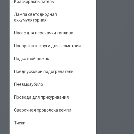
Краскораспылитель
Лампа светодиодная
аккумуляторная
Насос для перекачки топлива
Поворотные круги для геометрии
Подкатной лежак
Предпусковой подогреватель
Пневмозубило
Провода для прикуривания
Сварочная проволока кемпи
Тиски