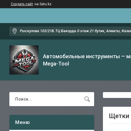
Создать сайт
на Satu.kz
Рыскулова 103/21Б.ТЦ Бакорда.0 этаж 21 бутик, Алматы, Каза
Автомобильные инструменты — м
Mega-Tool
Щетки 