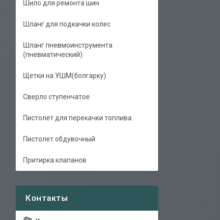
Шило для ремонта шин
Шланг для подкачки колес
Шланг пневмоинструмента
(пневматический)
Щетки на УШМ(болгарку)
Сверло ступенчатое
Пистолет для перекачки топлива
Пистолет обдувочный
Притирка клапанов