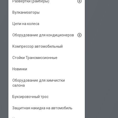
Развёртки (райберы)
Вулканизаторы
Цепи на колеса
Оборудование для кондиционеров
Компрессор автомобильный
Стойки Трансмиссионные
Новинки
Оборудование для химчистки
салона
Буксировочный трос
Защитная накидка на автомобиль