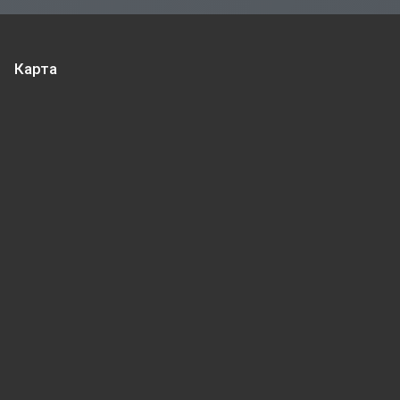
Карта