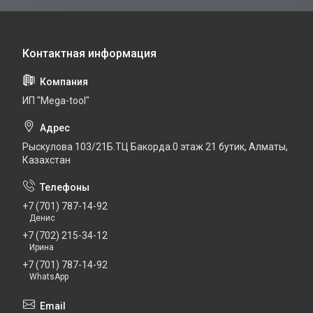
ИП "Mega-tool"
Рыскулова 103/21Б.ТЦ Бакорда.0 этаж 21 бутик, Алматы,
Казахстан
+7 (701) 787-14-92
Денис
+7 (702) 215-34-12
Ирина
+7 (701) 787-14-92
WhatsApp