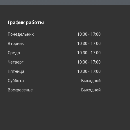
График работы
Понедельник
10:30
17:00
Вторник
10:30
17:00
Среда
10:30
17:00
Четверг
10:30
17:00
Пятница
10:30
17:00
Суббота
Выходной
Воскресенье
Выходной