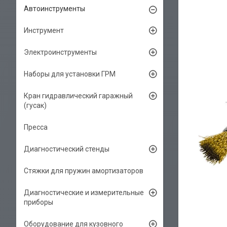
Автоинструменты
Инструмент
Электроинструменты
Наборы для установки ГРМ
Кран гидравлический гаражный
(гусак)
Пресса
Диагностический стенды
Стяжки для пружин амортизаторов
Диагностические и измерительные
приборы
Оборудование для кузовного