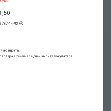
аличии
1,50 ₸
) 787-14-92
т товара в течение 14 дней
за счет покупателя