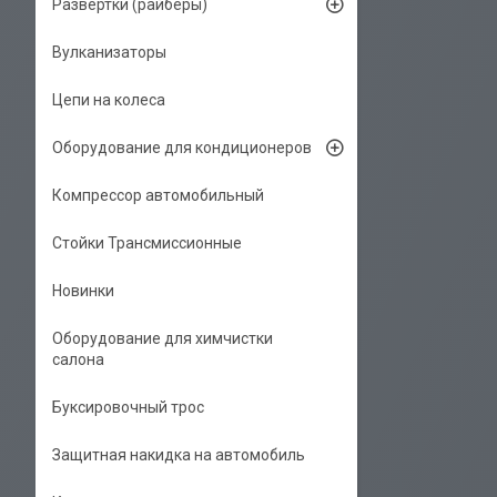
Развёртки (райберы)
Вулканизаторы
Цепи на колеса
Оборудование для кондиционеров
Компрессор автомобильный
Стойки Трансмиссионные
Новинки
Оборудование для химчистки
салона
Буксировочный трос
Защитная накидка на автомобиль