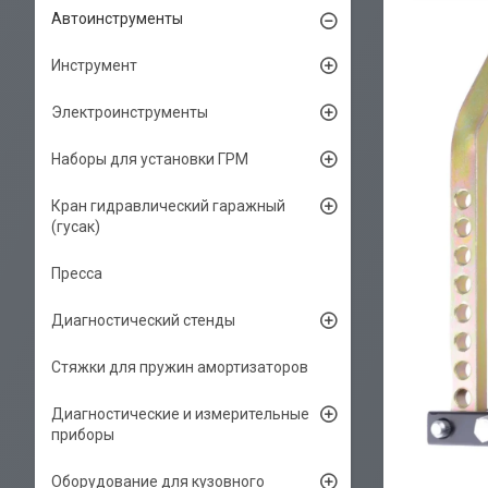
Автоинструменты
Инструмент
Электроинструменты
Наборы для установки ГРМ
Кран гидравлический гаражный
(гусак)
Пресса
Диагностический стенды
Стяжки для пружин амортизаторов
Диагностические и измерительные
приборы
Оборудование для кузовного