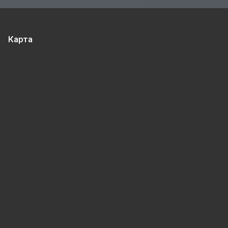
Карта