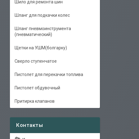
Шило для ремонта шин
Шланг для подкачки колес
Шланг пневмоинструмента
(пневматический)
Щетки на УШМ(болгарку)
Сверло ступенчатое
Пистолет для перекачки топлива
Пистолет обдувочный
Притирка клапанов