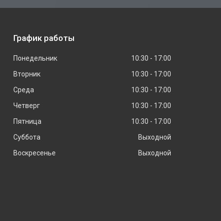
График работы
Понедельник
10:30
17:00
Вторник
10:30
17:00
Среда
10:30
17:00
Четверг
10:30
17:00
Пятница
10:30
17:00
Суббота
Выходной
Воскресенье
Выходной