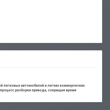
й легковых автомобилей и легких коммерческих
процесс разборки привода, сокращая время