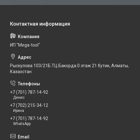
ИП "Mega-tool"
Рыскулова 103/21Б.ТЦ Бакорда.0 этаж 21 бутик, Алматы,
Казахстан
+7 (701) 787-14-92
Денис
+7 (702) 215-34-12
Ирина
+7 (701) 787-14-92
WhatsApp