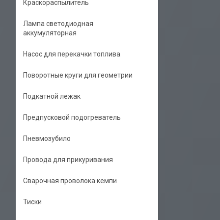
Краскораспылитель
Лампа светодиодная
аккумуляторная
Насос для перекачки топлива
Поворотные круги для геометрии
Подкатной лежак
Предпусковой подогреватель
Пневмозубило
Провода для прикуривания
Сварочная проволока кемпи
Тиски