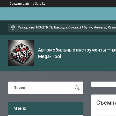
Создать сайт
на Satu.kz
Рыскулова 103/21Б.ТЦ Бакорда.0 этаж 21 бутик, Алматы, Каза
Автомобильные инструменты — м
Mega-Tool
Съемн