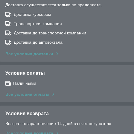
Доставка осуществляется только по предоплате.
Доставка курьером
Транспортная компания
Доставка до транспортной компании
Доставка до автовокзала
Все условия доставки
Условия оплаты
Наличными
Все условия оплаты
Условия возврата
Возврат товара в течение 14 дней за счет покупателя
Все условия возврата