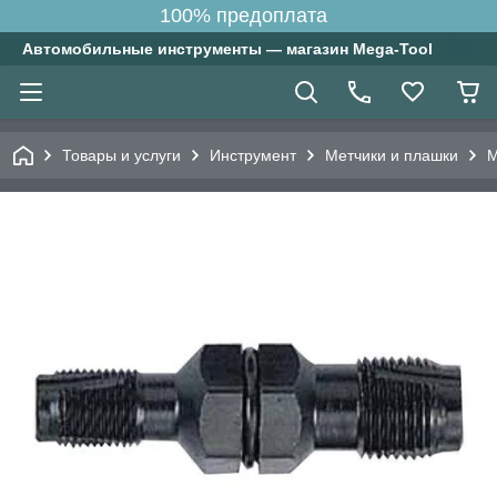
100% предоплата
Автомобильные инструменты — магазин Mega-Tool
Товары и услуги
Инструмент
Метчики и плашки
М