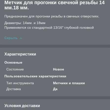
Метчик для прогонки свечной резьбы 14
мм.18 мм.
Предназначен для прогонки резьбы в свечных отверстиях.
Диаметры: 14мм. и 18мм
Применяется со стандартной 13/16″ глубокой головкой
Скрыть
Характеристики
Основные
Состояние
Новое
Пользовательские характеристики
Тип инструмента
Метчики и плашки
Доставка
Да
Условия доставки