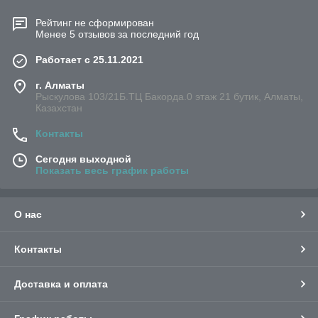
Рейтинг не сформирован
Менее 5 отзывов за последний год
Работает с 25.11.2021
г. Алматы
Рыскулова 103/21Б.ТЦ Бакорда.0 этаж 21 бутик, Алматы,
Казахстан
Контакты
Сегодня выходной
Показать весь график работы
О нас
Контакты
Доставка и оплата