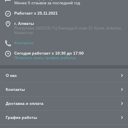
Менее 5 отзывов за последний год
Работает с 25.11.2021
г. Алматы
Рыскулова 103/21Б.ТЦ Бакорда.0 этаж 21 бутик, Алматы,
Казахстан
Контакты
Сегодня работает с 10:30 до 17:00
Показать весь график работы
О нас
Контакты
Доставка и оплата
График работы