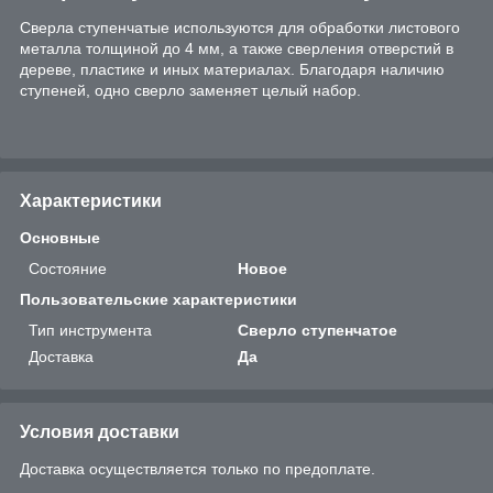
Сверла ступенчатые используются для обработки листового
металла толщиной до 4 мм, а также сверления отверстий в
дереве, пластике и иных материалах. Благодаря наличию
ступеней, одно сверло заменяет целый набор.
Характеристики
Основные
Состояние
Новое
Пользовательские характеристики
Тип инструмента
Сверло ступенчатое
Доставка
Да
Условия доставки
Доставка осуществляется только по предоплате.