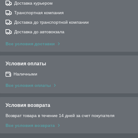
Доставка курьером
Транспортная компания
Доставка до транспортной компании
Доставка до автовокзала
Все условия доставки
Условия оплаты
Наличными
Все условия оплаты
Условия возврата
Возврат товара в течение 14 дней за счет покупателя
Все условия возврата