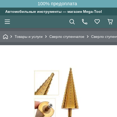
100% предоплата
Автомобильные инструменты — магазин Mega-Tool
Товары и услуги
Сверло ступенчатое
Сверло ступен