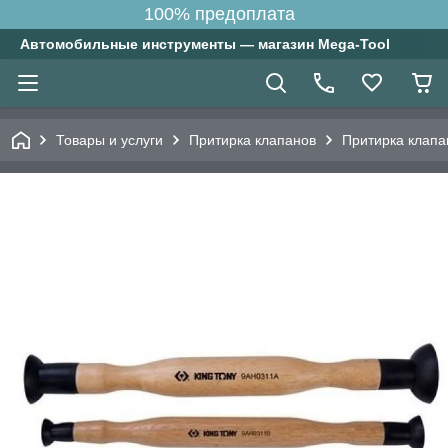
100% предоплата
Автомобильные инструменты — магазин Mega-Tool
Товары и услуги
Притирка клапанов
Притирка клапан