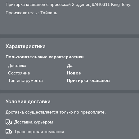
Притирка клапанов с присоской 2 единиц 9AH0311 King Tony.
Производитель : Тайвань
Характеристики
Пользовательские характеристики
Доставка
Да
Состояние
Новое
Тип инструмента
Притирка клапанов
Условия доставки
Доставка осуществляется только по предоплате.
Доставка курьером
Транспортная компания