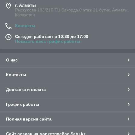
г. Алматы
Рыскулова 103/21Б.ТЦ Бакорда.0 этаж 21 бутик, Алматы,
Казахстан
Контакты
Сегодня работает с 10:30 до 17:00
Показать весь график работы
О нас
Контакты
Доставка и оплата
График работы
Полная версия сайта
Сайт создан на маркетплейсе
Satu.kz