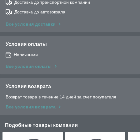
Доставка до транспортной компании
Доставка до автовокзала
Все условия доставки
Условия оплаты
Наличными
Все условия оплаты
Условия возврата
Возврат товара в течение 14 дней за счет покупателя
Все условия возврата
Подобные товары компании