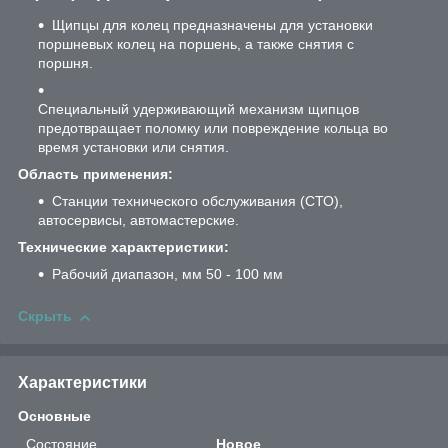
Щипцы для колец предназначены для установки
поршневых колец на поршень, а также снятия с
поршня.
Специальный удерживающий механизм щипцов
предотвращает поломку или повреждение кольца во
время установки или снятия.
Область применения:
Станции технического обслуживания (СТО),
автосервисы, автомастерские.
Технические характеристики:
Рабочий диапазон, мм 50 - 100 мм
Скрыть
Характеристики
Основные
Состояние
Новое