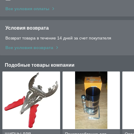
Все условия оплаты
Условия возврата
Возврат товара в течение 14 дней за счет покупателя
Все условия возврата
Подобные товары компании