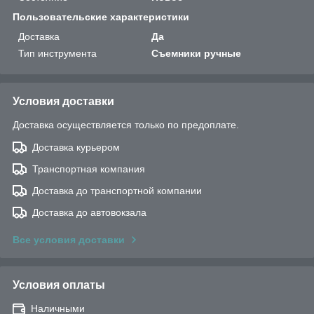
Пользовательские характеристики
Доставка
Да
Тип инструмента
Съемники ручные
Условия доставки
Доставка осуществляется только по предоплате.
Доставка курьером
Транспортная компания
Доставка до транспортной компании
Доставка до автовокзала
Все условия доставки
Условия оплаты
Наличными