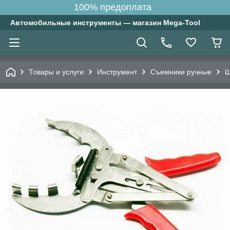
100% предоплата
Автомобильные инструменты — магазин Mega-Tool
Товары и услуги
Инструмент
Съемники ручные
Щ