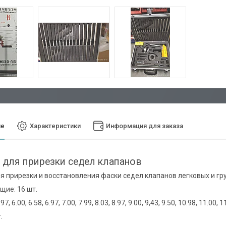
ие
Характеристики
Информация для заказа
 для прирезки седел клапанов
я прирезки и восстановления фаски седел клапанов легковых и гр
ие: 16 шт.
.97, 6.00, 6.58, 6.97, 7.00, 7.99, 8.03, 8.97, 9.00, 9,43, 9.50, 10.98, 11.00, 1
.