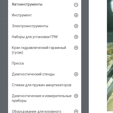
Автоинструменты
Инструмент
Электроинструменты
Наборы для установки ГРМ
Кран гидравлический гаражный
(гусак)
Пресса
Диагностический стенды
Стяжки для пружин амортизаторов
Диагностические и измерительные
приборы
Оборудование для кузовного