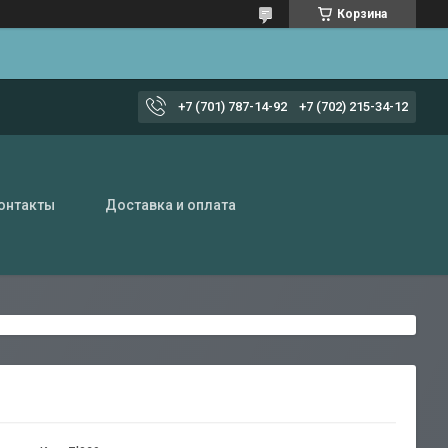
Корзина
+7 (701) 787-14-92
+7 (702) 215-34-12
онтакты
Доставка и оплата