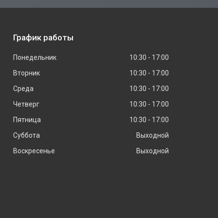
График работы
Понедельник
10:30
17:00
Вторник
10:30
17:00
Среда
10:30
17:00
Четверг
10:30
17:00
Пятница
10:30
17:00
Суббота
Выходной
Воскресенье
Выходной