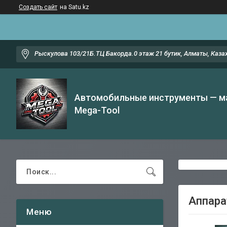
Создать сайт
на Satu.kz
Рыскулова 103/21Б.ТЦ Бакорда.0 этаж 21 бутик, Алматы, Каза
Автомобильные инструменты — м
Mega-Tool
Аппара