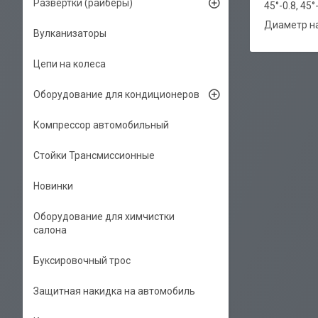
Развёртки (райберы)
45°-0.8, 45°-
Диаметр на
Вулканизаторы
Цепи на колеса
Оборудование для кондиционеров
Компрессор автомобильный
Стойки Трансмиссионные
Новинки
Оборудование для химчистки
салона
Буксировочный трос
Защитная накидка на автомобиль