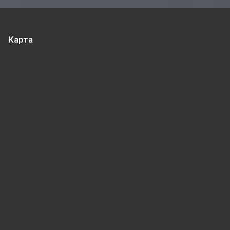
Карта