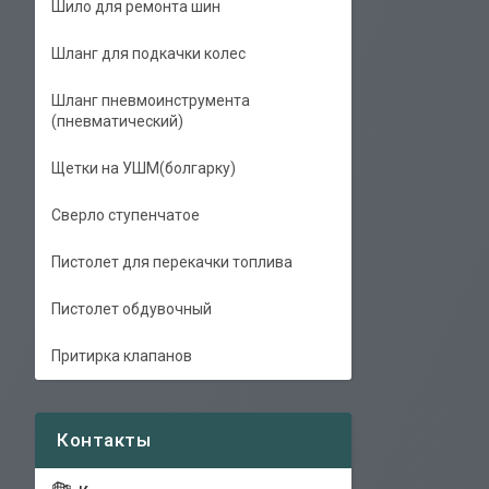
Шило для ремонта шин
Шланг для подкачки колес
Шланг пневмоинструмента
(пневматический)
Щетки на УШМ(болгарку)
Сверло ступенчатое
Пистолет для перекачки топлива
Пистолет обдувочный
Притирка клапанов