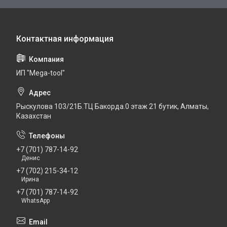
ИП "Mega-tool"
Рыскулова 103/21Б.ТЦ Бакорда.0 этаж 21 бутик, Алматы,
Казахстан
+7 (701) 787-14-92
Денис
+7 (702) 215-34-12
Ирина
+7 (701) 787-14-92
WhatsApp