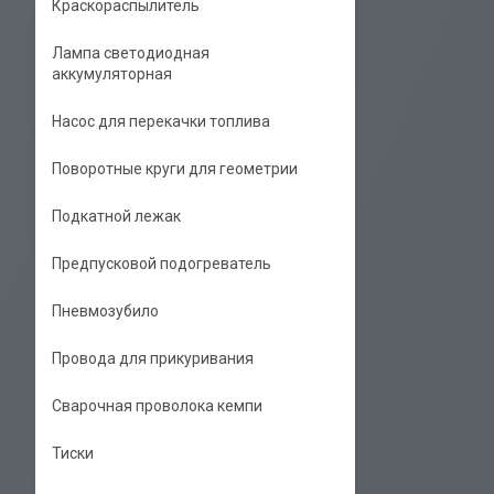
Краскораспылитель
Лампа светодиодная
аккумуляторная
Насос для перекачки топлива
Поворотные круги для геометрии
Подкатной лежак
Предпусковой подогреватель
Пневмозубило
Провода для прикуривания
Сварочная проволока кемпи
Тиски