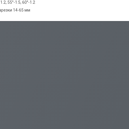
1.2, 55°-1.5, 60°-1.2
резки 14-65 мм