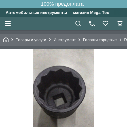
100% предоплата
Автомобильные инструменты — магазин Mega-Tool
Товары и услуги
Инструмент
Головки торцевые
Г