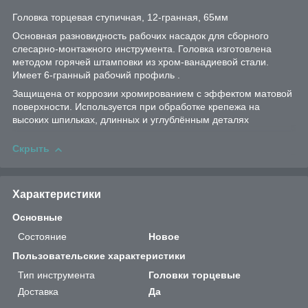
Головка торцевая ступичная, 12-гранная, 65мм
Основная разновидность рабочих насадок для сборного
слесарно-монтажного инструмента. Головка изготовлена
методом горячей штамповки из хром-ванадиевой стали.
Имеет 6-гранный рабочий профиль .
Защищена от коррозии хромированием с эффектом матовой
поверхности. Используется при обработке крепежа на
высоких шпильках, длинных и углублённым деталях
Скрыть
Характеристики
Основные
Состояние
Новое
Пользовательские характеристики
Тип инструмента
Головки торцевые
Доставка
Да