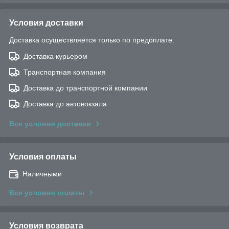
Условия доставки
Доставка осуществляется только по предоплате.
Доставка курьером
Транспортная компания
Доставка до транспортной компании
Доставка до автовокзала
Все условия доставки
Условия оплаты
Наличными
Все условия оплаты
Условия возврата