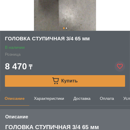
ГОЛОВКА СТУПИЧНАЯ 3/4 65 мм
В наличии
Розница
8 470
₸
Купить
Описание
Характеристики
Доставка
Оплата
Усл
Описание
ГОЛОВКА СТУПИЧНАЯ 3/4 65 мм