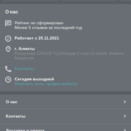
О нас
Рейтинг не сформирован
Менее 5 отзывов за последний год
Работает с 25.11.2021
г. Алматы
Рыскулова 103/21Б.ТЦ Бакорда.0 этаж 21 бутик, Алматы,
Казахстан
Контакты
Сегодня выходной
Показать весь график работы
О нас
Контакты
Доставка и оплата