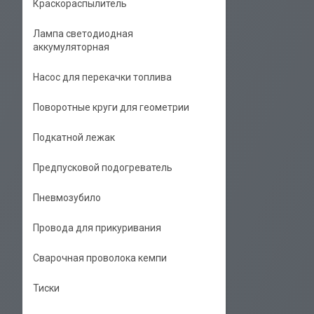
Краскораспылитель
Лампа светодиодная
аккумуляторная
Насос для перекачки топлива
Поворотные круги для геометрии
Подкатной лежак
Предпусковой подогреватель
Пневмозубило
Провода для прикуривания
Сварочная проволока кемпи
Тиски