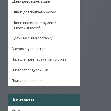
Шило для ремонта шин
Шланг для подкачки колес
Шланг пневмоинструмента
(пневматический)
Щетки на УШМ(болгарку)
Сверло ступенчатое
Пистолет для перекачки топлива
Пистолет обдувочный
Притирка клапанов