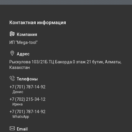
ИП "Mega-tool"
Рыскулова 103/21Б.ТЦ Бакорда.0 этаж 21 бутик, Алматы,
Казахстан
+7 (701) 787-14-92
Денис
+7 (702) 215-34-12
Ирина
+7 (701) 787-14-92
WhatsApp