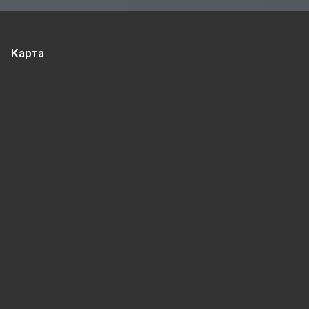
Карта