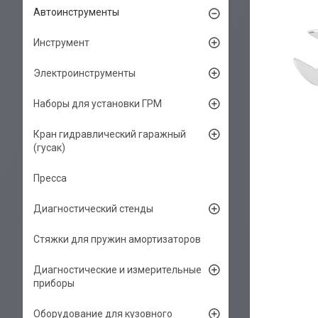
Автоинструменты
Инструмент
Электроинструменты
Наборы для установки ГРМ
Кран гидравлический гаражный
(гусак)
Пресса
Диагностический стенды
Стяжки для пружин амортизаторов
Диагностические и измерительные
приборы
Оборудование для кузовного