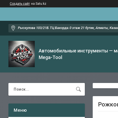
Создать сайт
на Satu.kz
Рыскулова 103/21Б.ТЦ Бакорда.0 этаж 21 бутик, Алматы, Каза
Автомобильные инструменты — м
Mega-Tool
Рожков