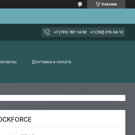
Корзина
+7 (701) 787-14-92
+7 (702) 215-34-12
онтакты
Доставка и оплата
ROCKFORCE