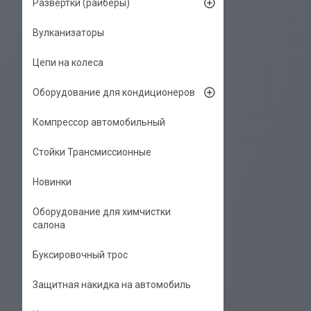
Развёртки (райберы)
Вулканизаторы
Цепи на колеса
Оборудование для кондиционеров
Компрессор автомобильный
Стойки Трансмиссионные
Новинки
Оборудование для химчистки
салона
Буксировочный трос
Защитная накидка на автомобиль