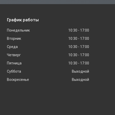
График работы
Понедельник
10:30
17:00
Вторник
10:30
17:00
Среда
10:30
17:00
Четверг
10:30
17:00
Пятница
10:30
17:00
Суббота
Выходной
Воскресенье
Выходной