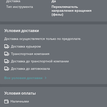
Доставка
Да
Тип инструмента
Переключатель
направления вращения
(фазы)
Условия доставки
Доставка осуществляется только по предоплате.
Доставка курьером
Транспортная компания
Доставка до транспортной компании
Доставка до автовокзала
Все условия доставки
Условия оплаты
Наличными