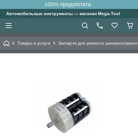
100% предоплата
Автомобильные инструменты — магазин Mega-Tool
Товары и услуги
Запчасти для ремонта шиномонтажног