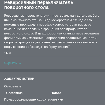
Реверсивный переключатель
поворотного стола
Реверсивные переключатели - неотъемлемая деталь любого
шиномонтажного станка. В односкоростном стенде с его
помощью происходит перефазировка, которая вызывает
изменение направления вращения электродвигателя
поворотного стола. В двухскоростных станках переключатель
фазы помимо изменения направления вращения меняет и
скорость вращения двигателя за счет изменения схемы его
подключения со "звезды" на "треугольник".
16 А
Скрыть
Характеристики
Основные
Состояние
Новое
Пользовательские характеристики