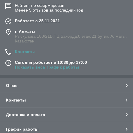
Рейтинг не сформирован
Менее 5 отзывов за последний год
Работает с 25.11.2021
г. Алматы
Рыскулова 103/21Б.ТЦ Бакорда.0 этаж 21 бутик, Алматы,
Казахстан
Контакты
Сегодня работает с 10:30 до 17:00
Показать весь график работы
О нас
Контакты
Доставка и оплата
График работы