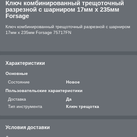
Ключ комбинированный трещоточный
разрезной с шарниром 17мм х 235мм
Forsage
Ключ комбинированный трещоточный разрезной с шарниром
17мм х 235мм Forsage 75717FN
Характеристики
Основные
Состояние
Новое
Пользовательские характеристики
Доставка
Да
Тип инструмента
Ключ трещотка
Условия доставки