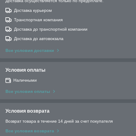
Доставка осуществляется только по предоплате.
Доставка курьером
Транспортная компания
Доставка до транспортной компании
Доставка до автовокзала
Все условия доставки
Условия оплаты
Наличными
Все условия оплаты
Условия возврата
Возврат товара в течение 14 дней за счет покупателя
Все условия возврата