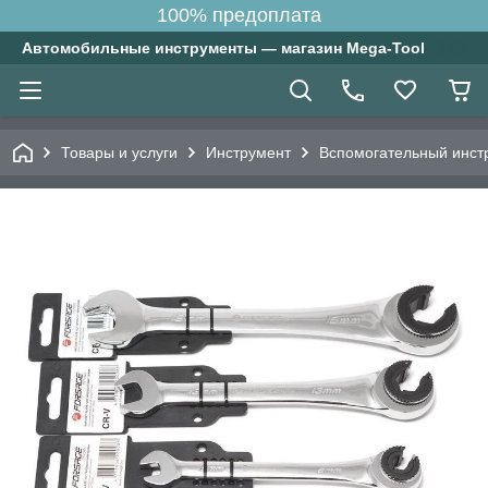
100% предоплата
Автомобильные инструменты — магазин Mega-Tool
Товары и услуги
Инструмент
Вспомогательный инст