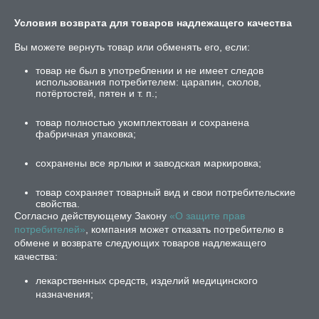
Условия возврата для товаров надлежащего качества
Вы можете вернуть товар или обменять его, если:
товар не был в употреблении и не имеет следов
использования потребителем: царапин, сколов,
потёртостей, пятен и т. п.;
товар полностью укомплектован и сохранена
фабричная упаковка;
сохранены все ярлыки и заводская маркировка;
товар сохраняет товарный вид и свои потребительские
свойства.
Согласно действующему Закону
«О защите прав
потребителей»
, компания может отказать потребителю в
обмене и возврате следующих товаров надлежащего
качества:
лекарственных средств, изделий медицинского
назначения;