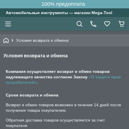
100% предоплата
Автомобильные инструменты — магазин Mega-Tool
Условия возврата и обмена
Условия возврата и обмена
Компания осуществляет возврат и обмен товаров
надлежащего качества согласно Закону
«О защите прав
потребителей»
.
Сроки возврата и обмена
Возврат и обмен товаров возможен в течение
14 дней
после
получения товара покупателем.
Обратная доставка товаров осуществляется за счет
покупателя